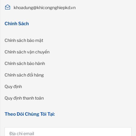
khoadung@khicongnghiepkd.vn
Chính Sách
Chính sách bảo mật
Chính sách vận chuyển
Chính sách bảo hành
Chính sách đổi hàng
Quy định
Quy định thanh toán
Theo Dõi Chúng Tôi Tại: