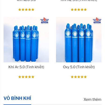
Khí Ar 5.0 (Tinh khiết)
Oxy 5.0 (Tinh khiết)
VỎ BÌNH KHÍ
Xem thêm