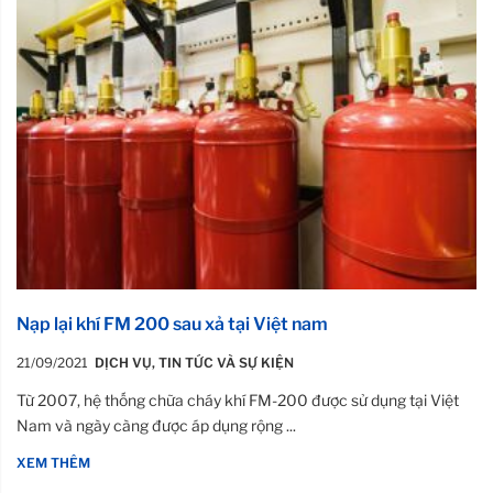
Nạp lại khí FM 200 sau xả tại Việt nam
21/09/2021
DỊCH VỤ
,
TIN TỨC VÀ SỰ KIỆN
Từ 2007, hệ thống chữa cháy khí FM-200 được sử dụng tại Việt
Nam và ngày càng được áp dụng rộng ...
XEM THÊM