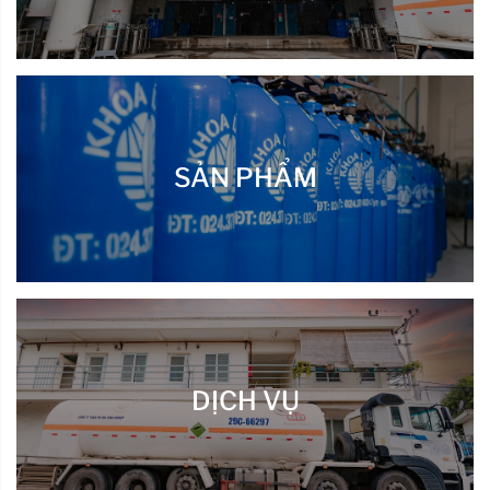
SẢN PHẨM
DỊCH VỤ