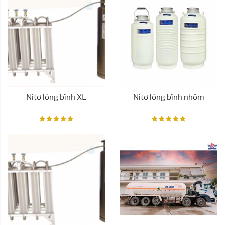
Nitơ lỏng bình XL
Nitơ lỏng bình nhôm