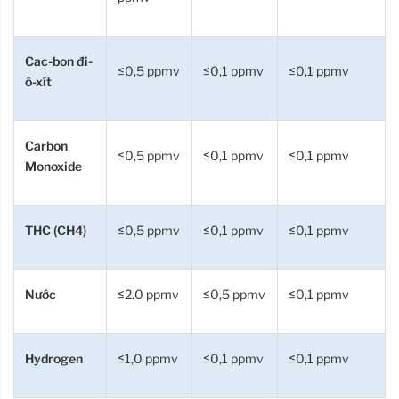
Cac-bon đi-
≤0,5 ppmv
≤0,1 ppmv
≤0,1 ppmv
ô-xít
Carbon
≤0,5 ppmv
≤0,1 ppmv
≤0,1 ppmv
Monoxide
THC (CH4)
≤0,5 ppmv
≤0,1 ppmv
≤0,1 ppmv
Nước
≤2.0 ppmv
≤0,5 ppmv
≤0,1 ppmv
Hydrogen
≤1,0 ppmv
≤0,1 ppmv
≤0,1 ppmv