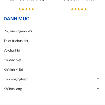
DANH MỤC
Phụ kiện ngành khí
Thiết bị chứa khí
Vỏ chai khí
Khí đặc biệt
Khí tinh khiết
Khí công nghiệp
Khí hóa lỏng