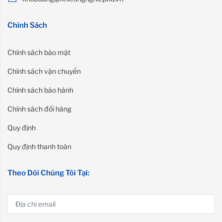
Chính Sách
Chính sách bảo mật
Chính sách vận chuyển
Chính sách bảo hành
Chính sách đổi hàng
Quy định
Quy định thanh toán
Theo Dõi Chúng Tôi Tại: