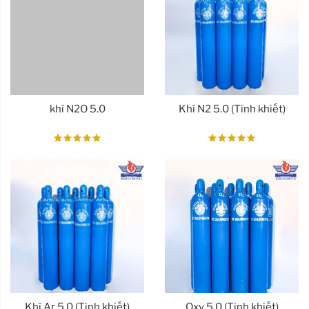
khí N2O 5.0
Khí N2 5.0 (Tinh khiết)
Khí Ar 5.0 (Tinh khiết)
Oxy 5.0 (Tinh khiết)