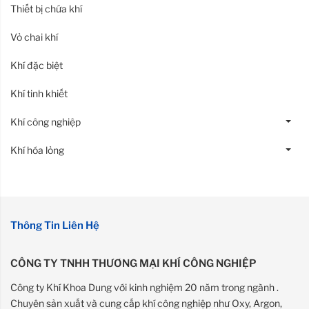
Thiết bị chứa khí
Vỏ chai khí
Khí đặc biệt
Khí tinh khiết
Khí công nghiệp
Khí hóa lỏng
Thông Tin Liên Hệ
CÔNG TY TNHH THƯƠNG MẠI KHÍ CÔNG NGHIỆP
Công ty Khí Khoa Dung với kinh nghiệm 20 năm trong ngành .
Chuyên sản xuất và cung cấp khí công nghiệp như Oxy, Argon,