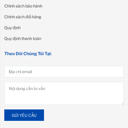
Chính sách bảo hành
Chính sách đổi hàng
Quy định
Quy định thanh toán
Theo Dõi Chúng Tôi Tại:
GỬI YÊU CẦU