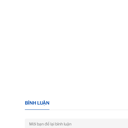
BÌNH LUẬN