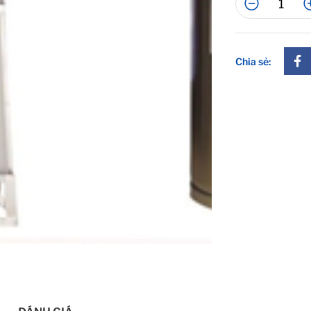
Chia sẻ: